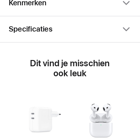
Kenmerken
Specificaties
Dit vind je misschien
ook leuk