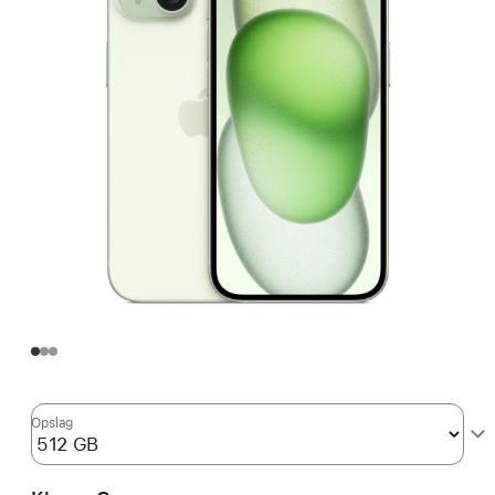
Opslag