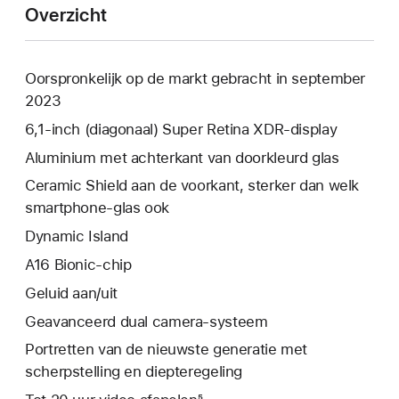
Overzicht
Oorspronkelijk op de markt gebracht in september
2023
6,1‑inch (diagonaal) Super Retina XDR-display
Aluminium met achterkant van doorkleurd glas
Ceramic Shield aan de voorkant, sterker dan welk
smartphone-glas ook
Dynamic Island
A16 Bionic-chip
Geluid aan/uit
Geavanceerd dual camera-systeem
Portretten van de nieuwste generatie met
scherpstelling en diepteregeling