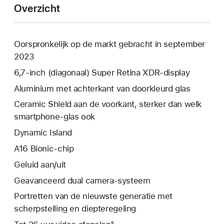
Overzicht
Oorspronkelijk op de markt gebracht in september
2023
6,7‑inch (diagonaal) Super Retina XDR-display
Aluminium met achterkant van doorkleurd glas
Ceramic Shield aan de voorkant, sterker dan welk
smartphone-glas ook
Dynamic Island
A16 Bionic-chip
Geluid aan/uit
Geavanceerd dual camera-systeem
Portretten van de nieuwste generatie met
scherpstelling en diepteregeling