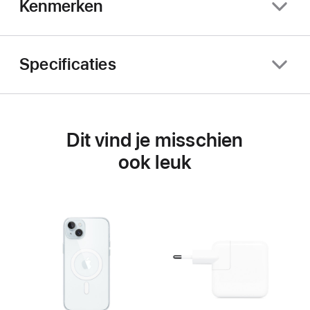
Kenmerken
Specificaties
Dit vind je misschien
ook leuk