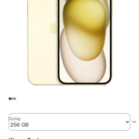
Opslag