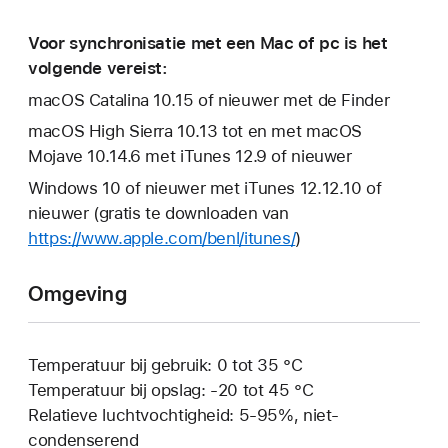
Voor synchronisatie met een Mac of pc is het
volgende vereist:
macOS Catalina 10.15 of nieuwer met de Finder
macOS High Sierra 10.13 tot en met macOS
Mojave 10.14.6 met iTunes 12.9 of nieuwer
Windows 10 of nieuwer met iTunes 12.12.10 of
nieuwer (gratis te downloaden van
https://www.apple.com/benl/itunes/
)
Omgeving
Temperatuur bij gebruik: 0 tot 35 °C
Temperatuur bij opslag: ‑20 tot 45 °C
Relatieve luchtvochtigheid: 5-95%, niet-
condenserend