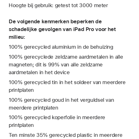
Hoogte bij gebruik: getest tot 3000 meter
De volgende kenmerken beperken de
schadelijke gevolgen van iPad Pro voor het
milieu:
100% gerecycled aluminium in de behuizing
100% gerecyclede zeldzame aardmetalen in alle
magneten; dit is 99% van alle zeldzame
aardmetalen in het device
100% gerecycled tin in het soldeer van meerdere
print­platen
100% gerecycled goud in het verguldsel van
meerdere printplaten
100% gerecycled koperfolie in meerdere
printplaten
Ten minste 35% gerecycled plastic in meerdere