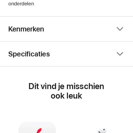
onderdelen
Kenmerken
Specificaties
Dit vind je misschien
ook leuk