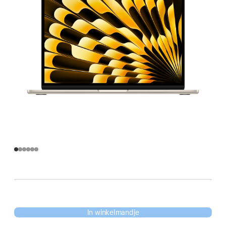
In winkelmandje