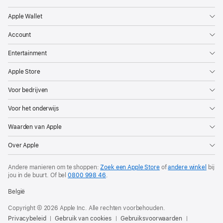
Apple Wallet
Account
Entertainment
Apple Store
Voor bedrijven
Voor het onderwijs
Waarden van Apple
Over Apple
Andere manieren om te shoppen:
Zoek een Apple Store
of
andere winkel
bij
jou in de buurt. Of
bel
0800 998 46
.
België
Copyright © 2026 Apple Inc. Alle rechten voorbehouden.
Privacybeleid
Gebruik van cookies
Gebruiksvoorwaarden