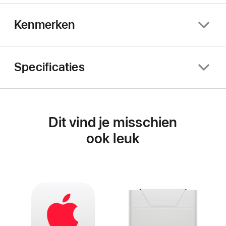
Kenmerken
Specificaties
Dit vind je misschien
ook leuk