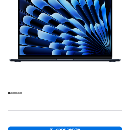
In winkelmandje