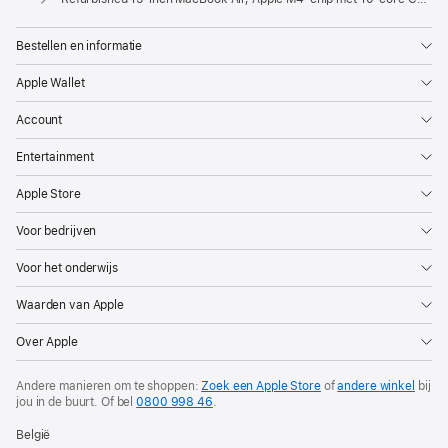
Bestellen en informatie
Apple Wallet
Account
Entertainment
Apple Store
Voor bedrijven
Voor het onderwijs
Waarden van Apple
Over Apple
Andere manieren om te shoppen:
Zoek een Apple Store
of
andere winkel
bij
jou in de buurt. Of
bel
0800 998 46
.
België