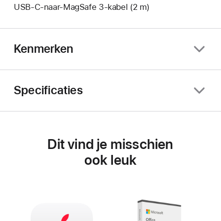
USB‑C-naar-MagSafe 3-kabel (2 m)
Kenmerken
Specificaties
Dit vind je misschien
ook leuk