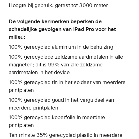
Hoogte bij gebruik: getest tot 3000 meter
De volgende kenmerken beperken de
schadelijke gevolgen van iPad Pro voor het
milieu:
100% gerecycled aluminium in de behuizing
100% gerecyclede zeldzame aardmetalen in alle
magneten; dit is 99% van alle zeldzame
aardmetalen in het device
100% gerecycled tin in het soldeer van meerdere
print­platen
100% gerecycled goud in het verguldsel van
meerdere printplaten
100% gerecycled koperfolie in meerdere
printplaten
Ten minste 35% gerecycled plastic in meerdere