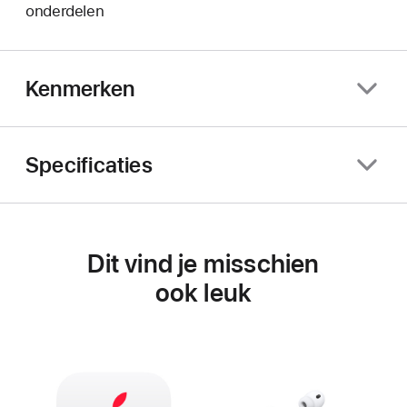
onderdelen
Kenmerken
Specificaties
Dit vind je misschien
ook leuk