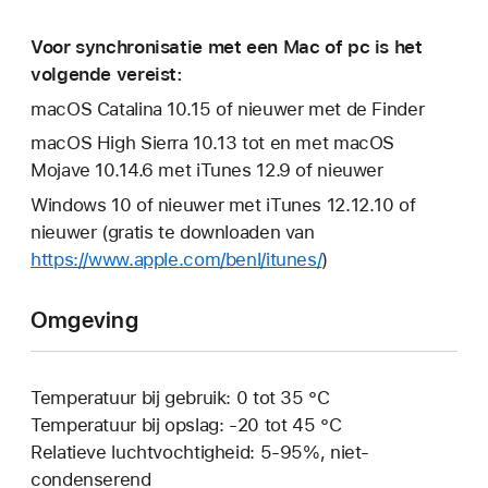
Voor synchronisatie met een Mac of pc is het
volgende vereist:
macOS Catalina 10.15 of nieuwer met de Finder
macOS High Sierra 10.13 tot en met macOS
Mojave 10.14.6 met iTunes 12.9 of nieuwer
Windows 10 of nieuwer met iTunes 12.12.10 of
nieuwer (gratis te downloaden van
https://www.apple.com/benl/itunes/
)
Omgeving
Temperatuur bij gebruik: 0 tot 35 °C
Temperatuur bij opslag: ‑20 tot 45 °C
Relatieve luchtvochtigheid: 5-95%, niet-
condenserend