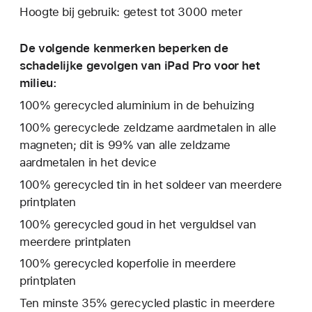
Hoogte bij gebruik: getest tot 3000 meter
De volgende kenmerken beperken de
schadelijke gevolgen van iPad Pro voor het
milieu:
100% gerecycled aluminium in de behuizing
100% gerecyclede zeldzame aardmetalen in alle
magneten; dit is 99% van alle zeldzame
aardmetalen in het device
100% gerecycled tin in het soldeer van meerdere
print­platen
100% gerecycled goud in het verguldsel van
meerdere printplaten
100% gerecycled koperfolie in meerdere
printplaten
Ten minste 35% gerecycled plastic in meerdere