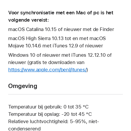
Voor synchronisatie met een Mac of pc is het
volgende vereist:
macOS Catalina 10.15 of nieuwer met de Finder
macOS High Sierra 10.13 tot en met macOS
Mojave 10.14.6 met iTunes 12.9 of nieuwer
Windows 10 of nieuwer met iTunes 12.12.10 of
nieuwer (gratis te downloaden van
https://www.apple.com/benl/itunes/
)
Omgeving
Temperatuur bij gebruik: 0 tot 35 °C
Temperatuur bij opslag: ‑20 tot 45 °C
Relatieve luchtvochtigheid: 5-95%, niet-
condenserend