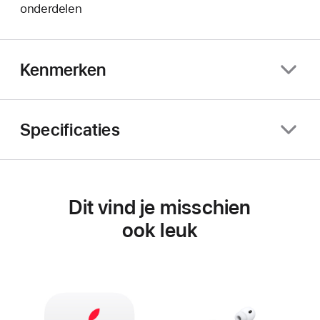
onderdelen
Kenmerken
Specificaties
Dit vind je misschien
ook leuk