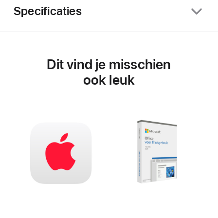
Specificaties
Dit vind je misschien
ook leuk