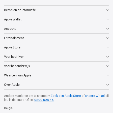
Bestellen en informatie
Apple Wallet
Account
Entertainment
Apple Store
Voor bedrijven
Voor het onderwijs
Waarden van Apple
Over Apple
Andere manieren om te shoppen:
Zoek een Apple Store
of
andere winkel
bij
jou in de buurt. Of
bel
0800 998 46
.
België