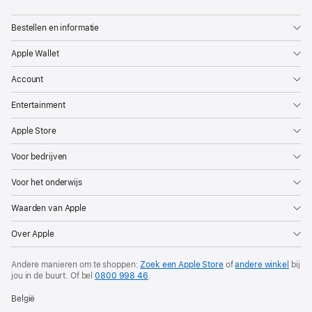
Bestellen en informatie
Apple Wallet
Account
Entertainment
Apple Store
Voor bedrijven
Voor het onderwijs
Waarden van Apple
Over Apple
Andere manieren om te shoppen:
Zoek een Apple Store
of
andere winkel
bij
jou in de buurt. Of
bel
0800 998 46
.
België