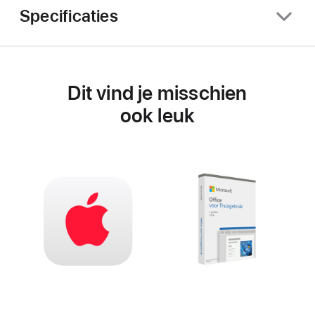
Specificaties
Dit vind je misschien
ook leuk