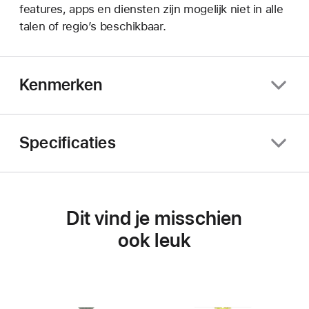
features, apps en diensten zijn mogelijk niet in alle
talen of regio’s beschikbaar.
Kenmerken
Specificaties
Dit vind je misschien
ook leuk