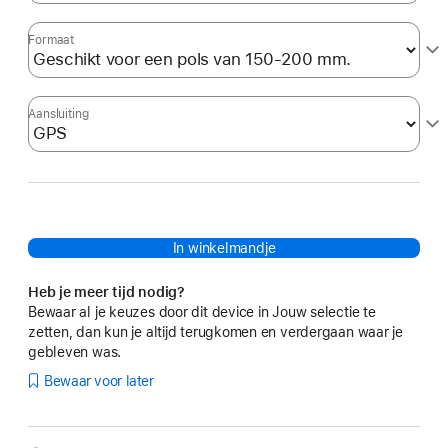
Formaat
Aansluiting
In winkelmandje
Heb je meer tijd nodig?
Bewaar al je keuzes door dit device in Jouw selectie te
zetten, dan kun je altijd terugkomen en verdergaan waar je
gebleven was.
Bewaar voor later