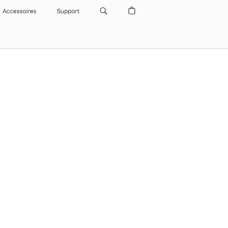
Accessoires
Support