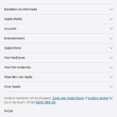
Bestellen en informatie
Apple Wallet
Account
Entertainment
Apple Store
Voor bedrijven
Voor het onderwijs
Waarden van Apple
Over Apple
Andere manieren om te shoppen:
Zoek een Apple Store
of
andere winkel
bij
jou in de buurt. Of
bel
0800 998 46
.
België