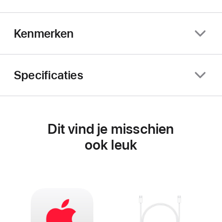
Kenmerken
Specificaties
Dit vind je misschien
ook leuk