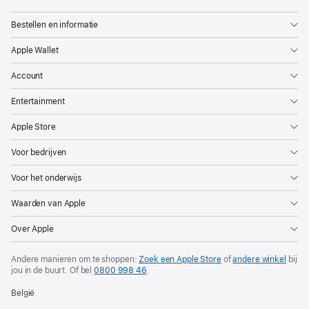
Bestellen en informatie
Apple Wallet
Account
Entertainment
Apple Store
Voor bedrijven
Voor het onderwijs
Waarden van Apple
Over Apple
Andere manieren om te shoppen:
Zoek een Apple Store
of
andere winkel
bij
jou in de buurt. Of
bel
0800 998 46
.
België