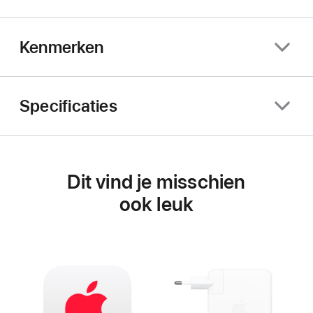
Kenmerken
Specificaties
Dit vind je misschien
ook leuk