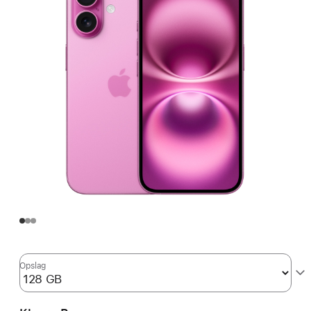
Opslag