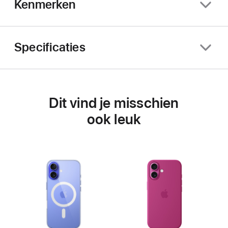
Kenmerken
Specificaties
Dit vind je misschien
ook leuk