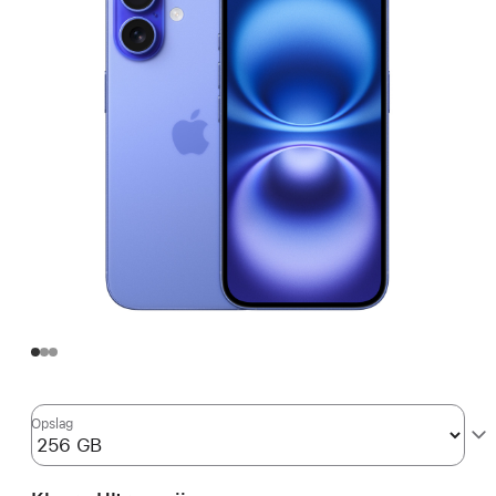
Opslag