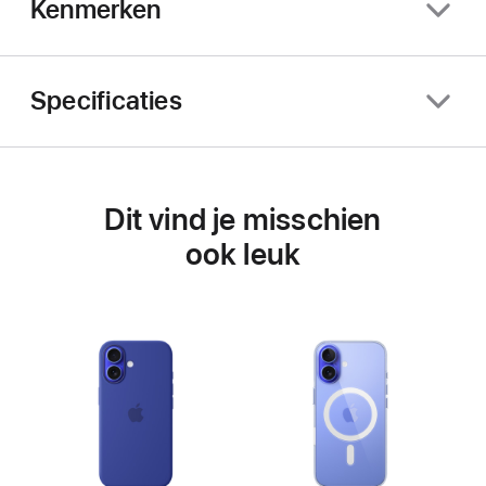
Kenmerken
Specificaties
Dit vind je misschien
ook leuk