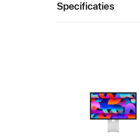
Specificaties