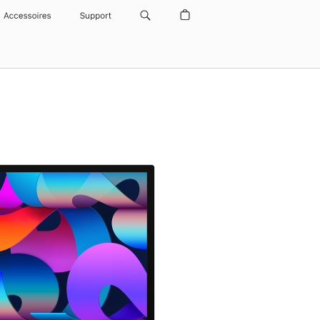
Accessoires
Support