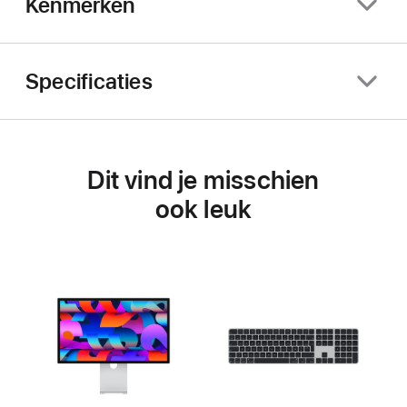
Kenmerken
Specificaties
Dit vind je misschien
ook leuk