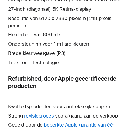
27‑inch (diagonaal) 5K Retina-display
Resolutie van 5120 x 2880 pixels bij 218 pixels
per inch
Helderheid van 600 nits
Ondersteuning voor 1 miljard kleuren
Brede kleurweergave (P3)
True Tone-technologie
Refurbished, door Apple gecertificeerde
producten
Kwaliteitsproducten voor aantrekkelijke prijzen
Streng
revisieproces
voorafgaand aan de verkoop
Gedekt door de
beperkte Apple garantie van één