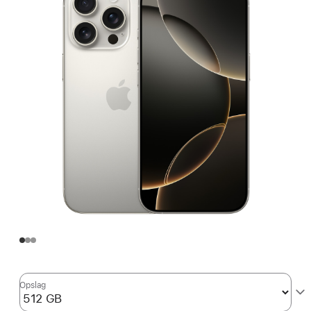
Opslag