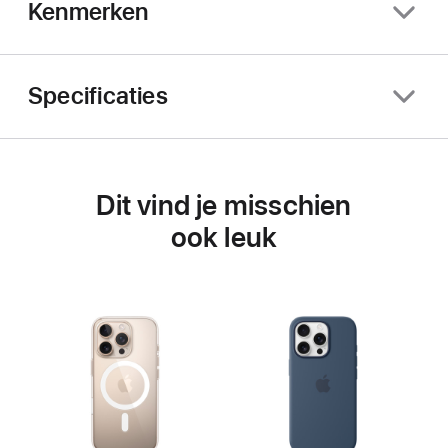
Kenmerken
Specificaties
Dit vind je misschien
ook leuk