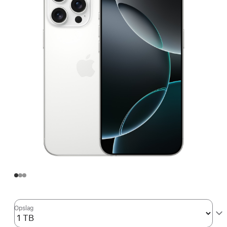
Opslag