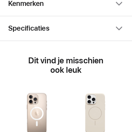
Kenmerken
Specificaties
Dit vind je misschien
ook leuk