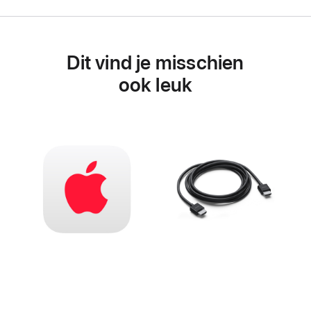
Dit vind je misschien
ook leuk