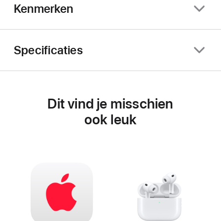
Kenmerken
Specificaties
Dit vind je misschien
ook leuk