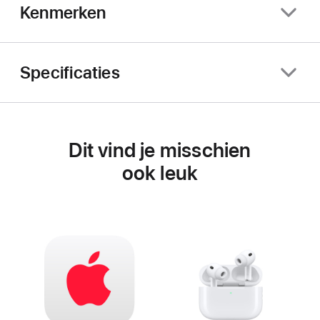
Kenmerken
Specificaties
Dit vind je misschien
ook leuk