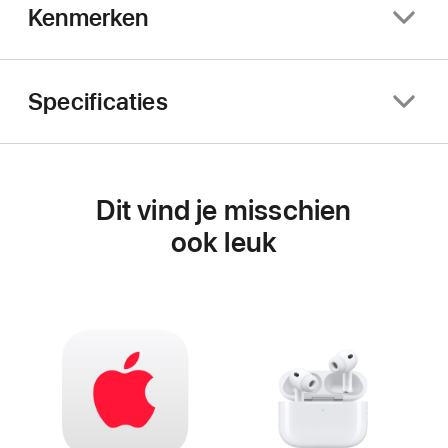
Kenmerken
Specificaties
Dit vind je misschien
ook leuk