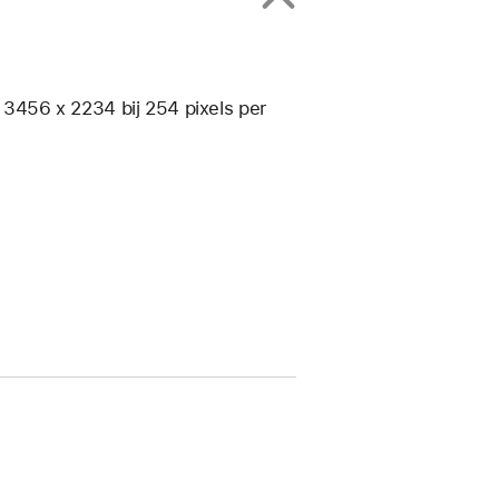
n 3456 x 2234 bij 254 pixels per