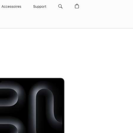
Accessoires
Support