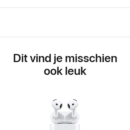
Dit vind je misschien
ook leuk