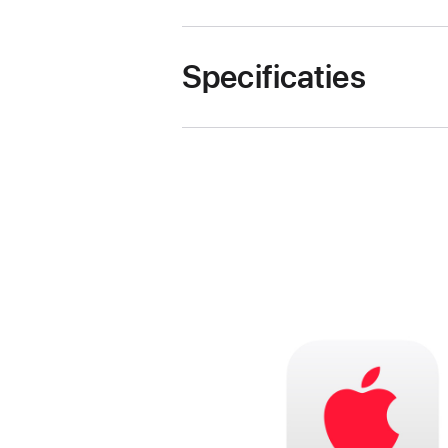
Specificaties