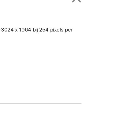
n 3024 x 1964 bij 254 pixels per