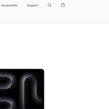
Accessoires
Support