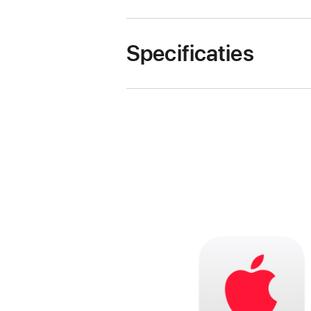
Specificaties