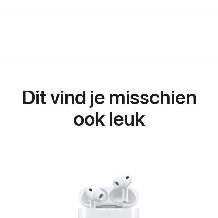
Dit vind je misschien
ook leuk