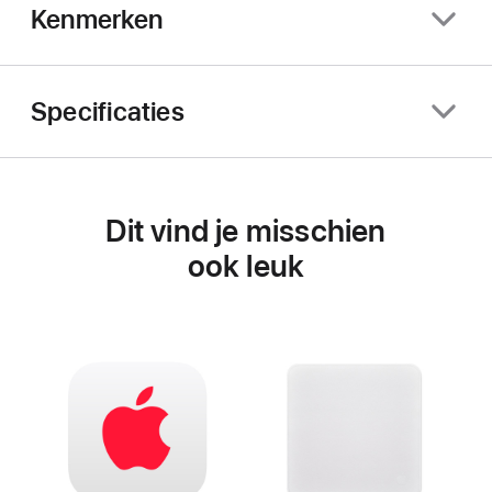
Kenmerken
Specificaties
Dit vind je misschien
ook leuk