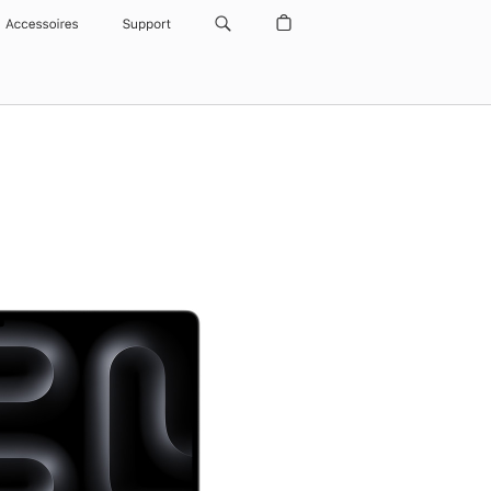
Accessoires
Support