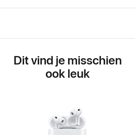
Dit vind je misschien
ook leuk