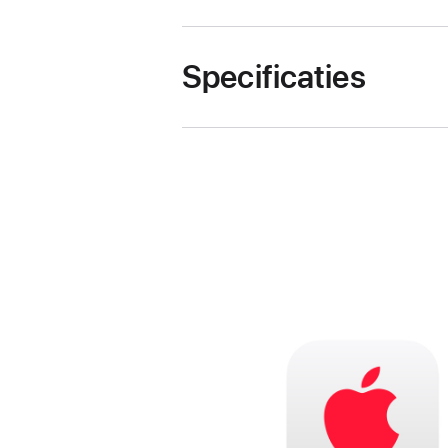
Specificaties