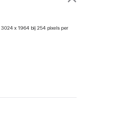
n 3024 x 1964 bij 254 pixels per