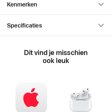
Kenmerken
Specificaties
Dit vind je misschien
ook leuk