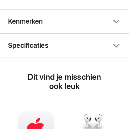
Kenmerken
Specificaties
Dit vind je misschien
ook leuk