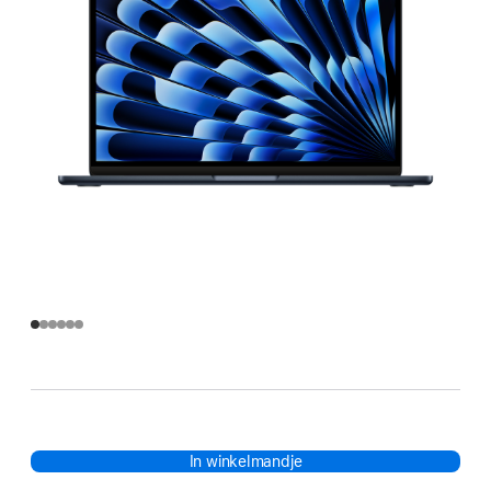
In winkelmandje