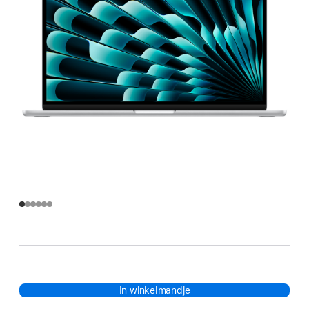
In winkelmandje