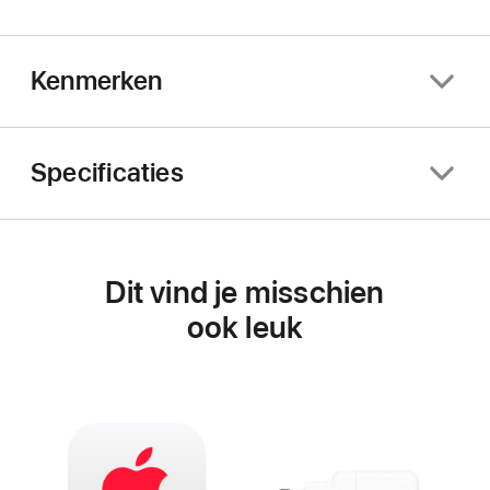
Kenmerken
Specificaties
Dit vind je misschien
ook leuk