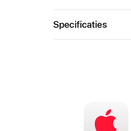
Specificaties