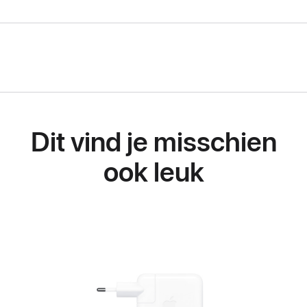
Dit vind je misschien
ook leuk