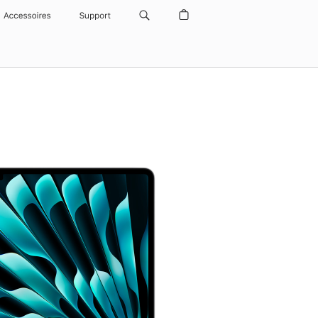
Accessoires
Support