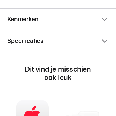
Kenmerken
Specificaties
Dit vind je misschien
ook leuk