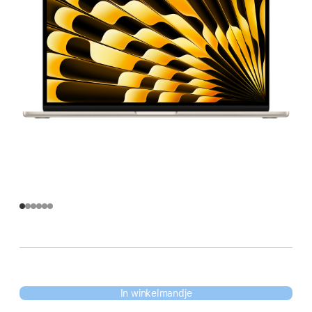
In winkelmandje