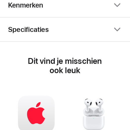
Kenmerken
Specificaties
Dit vind je misschien
ook leuk