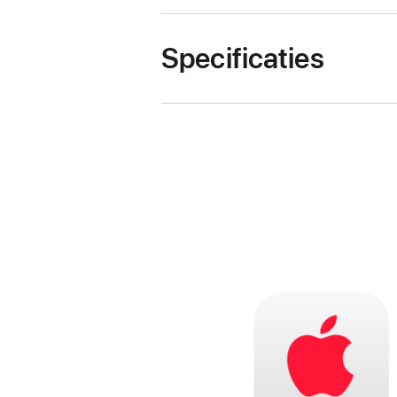
Specificaties