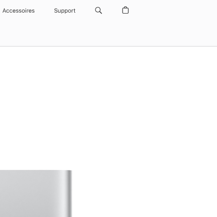
Accessoires
Support