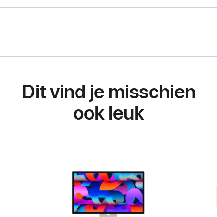
Dit vind je misschien
ook leuk