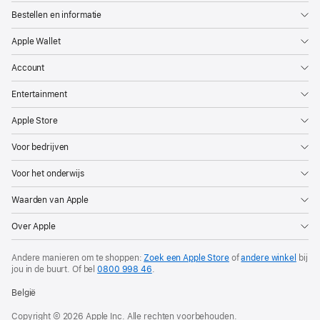
Bestellen en informatie
Apple Wallet
Account
Entertainment
Apple Store
Voor bedrijven
Voor het onderwijs
Waarden van Apple
Over Apple
Andere manieren om te shoppen:
Zoek een Apple Store
of
andere winkel
bij
jou in de buurt. Of
bel
0800 998 46
.
België
Copyright © 2026 Apple Inc. Alle rechten voorbehouden.