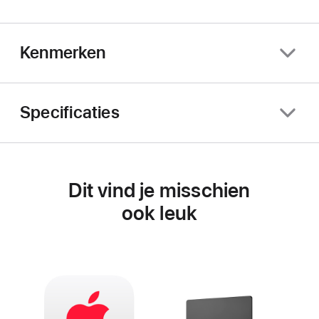
Kenmerken
Specificaties
Dit vind je misschien
ook leuk