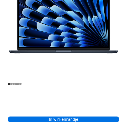
In winkelmandje