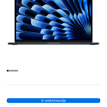
In winkelmandje