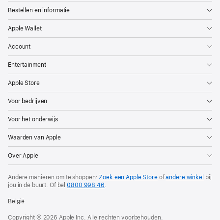
Bestellen en informatie
Apple Wallet
Account
Entertainment
Apple Store
Voor bedrijven
Voor het onderwijs
Waarden van Apple
Over Apple
Andere manieren om te shoppen:
Zoek een Apple Store
of
andere winkel
bij
jou in de buurt. Of
bel
0800 998 46
.
België
Copyright © 2026 Apple Inc. Alle rechten voorbehouden.