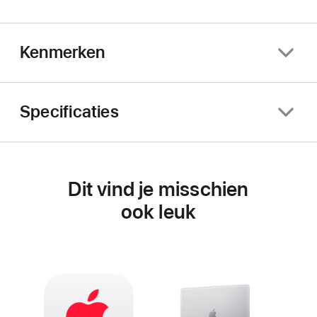
Kenmerken
Specificaties
Dit vind je misschien
ook leuk