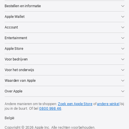
Bestellen en informatie
Apple Wallet
Account
Entertainment
Apple Store
Voor bedrijven
Voor het onderwijs
Waarden van Apple
Over Apple
Andere manieren om te shoppen:
Zoek een Apple Store
of
andere winkel
bij
jou in de buurt. Of
bel
0800 998 46
.
België
Copyright © 2026 Apple Inc. Alle rechten voorbehouden.