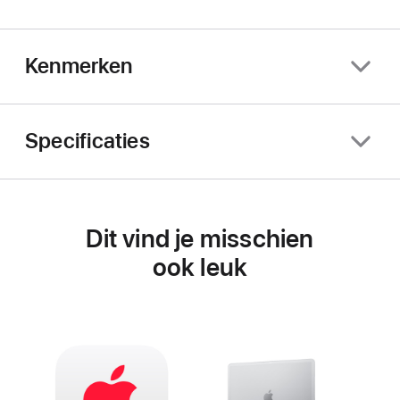
Kenmerken
Specificaties
Dit vind je misschien
ook leuk