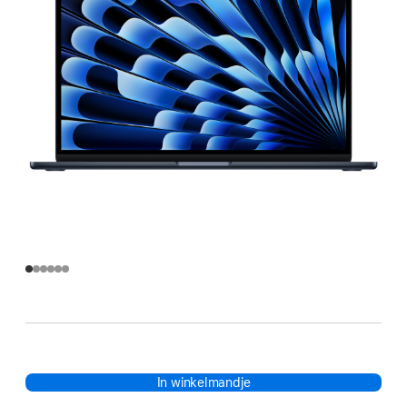
In winkelmandje