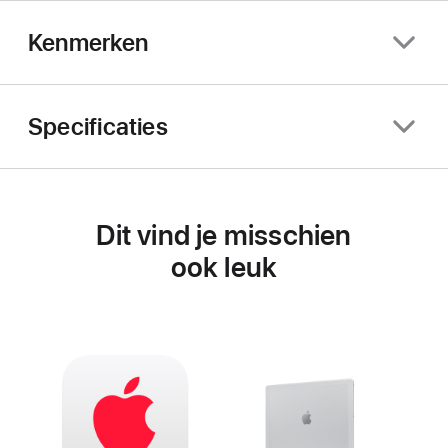
Kenmerken
Specificaties
Dit vind je misschien
ook leuk