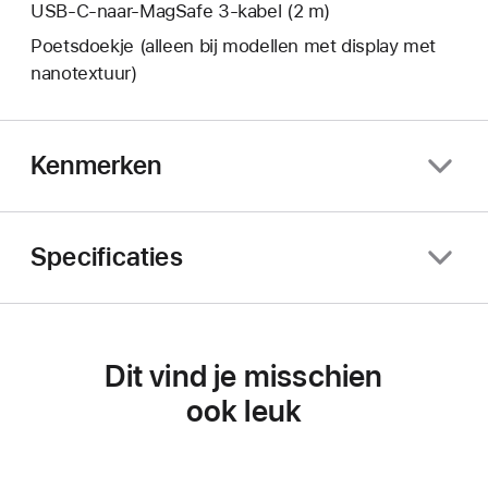
USB‑C-naar-MagSafe 3-kabel (2 m)
Poetsdoekje (alleen bij modellen met display met
nanotextuur)
Kenmerken
Specificaties
Dit vind je misschien
ook leuk