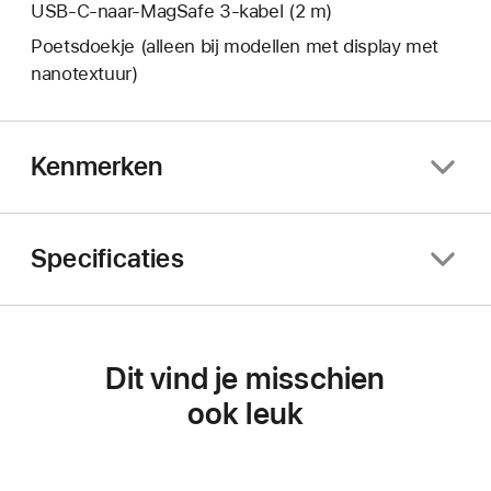
USB‑C-naar-MagSafe 3-kabel (2 m)
Poetsdoekje (alleen bij modellen met display met
nanotextuur)
Kenmerken
Specificaties
Dit vind je misschien
ook leuk