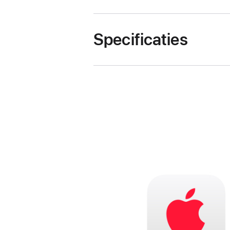
Specificaties