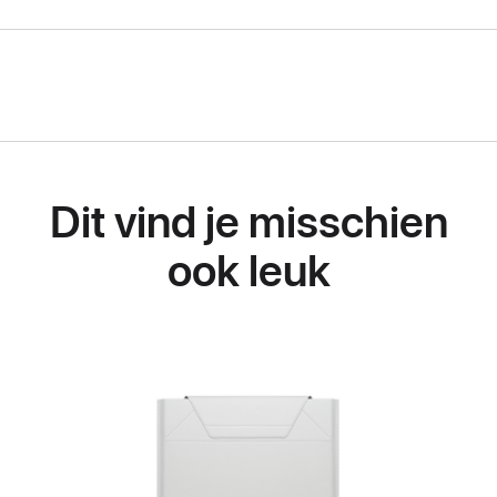
Dit vind je misschien
ook leuk