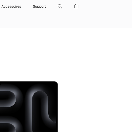
Accessoires
Support