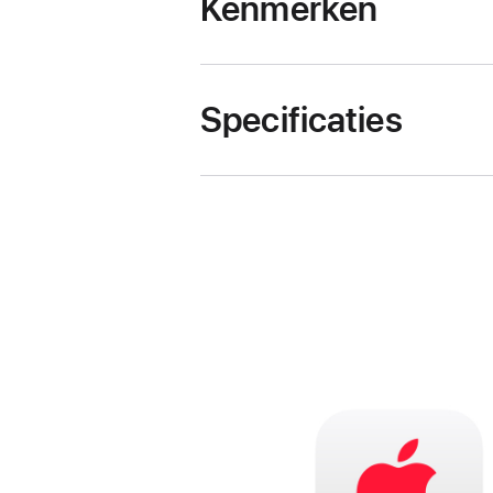
Kenmerken
Specificaties