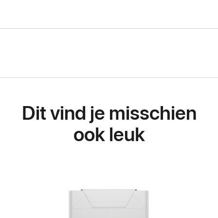
Dit vind je misschien
ook leuk