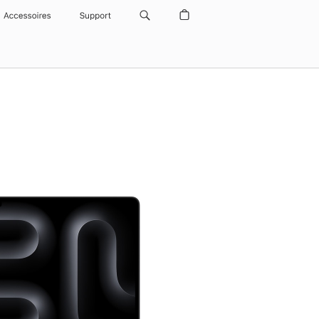
Accessoires
Support