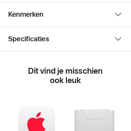
Kenmerken
Specificaties
Dit vind je misschien
ook leuk