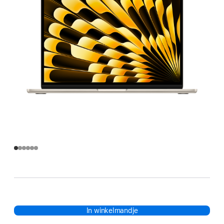
In winkelmandje