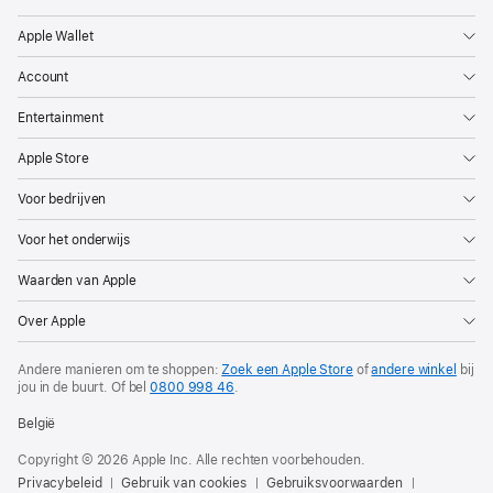
Apple Wallet
Account
Entertainment
Apple Store
Voor bedrijven
Voor het onderwijs
Waarden van Apple
Over Apple
Andere manieren om te shoppen:
Zoek een Apple Store
of
andere winkel
bij
jou in de buurt. Of
bel
0800 998 46
.
België
Copyright © 2026 Apple Inc. Alle rechten voorbehouden.
Privacybeleid
Gebruik van cookies
Gebruiksvoorwaarden