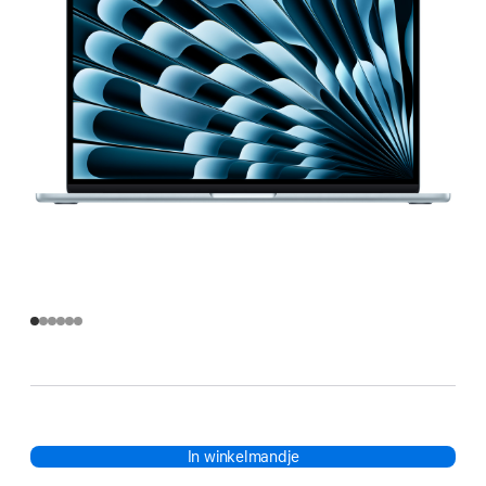
In winkelmandje