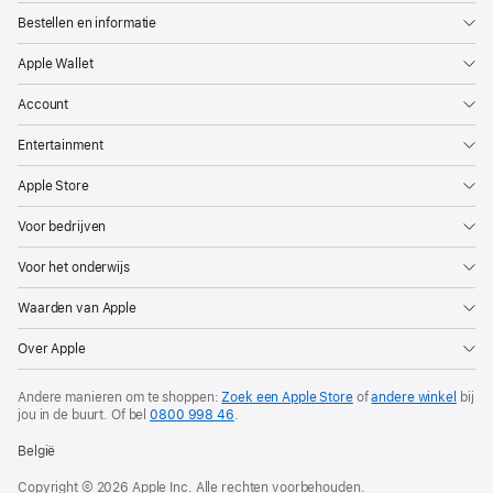
Bestellen en informatie
Apple Wallet
Account
Entertainment
Apple Store
Voor bedrijven
Voor het onderwijs
Waarden van Apple
Over Apple
Andere manieren om te shoppen:
Zoek een Apple Store
of
andere winkel
bij
jou in de buurt. Of
bel
0800 998 46
.
België
Copyright © 2026 Apple Inc. Alle rechten voorbehouden.