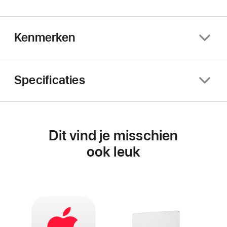
Kenmerken
Specificaties
Dit vind je misschien
ook leuk