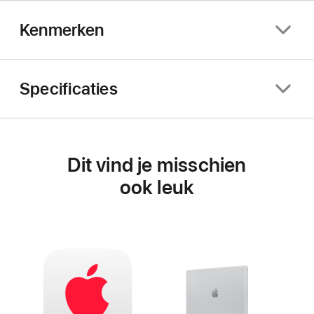
Kenmerken
Specificaties
Dit vind je misschien
ook leuk