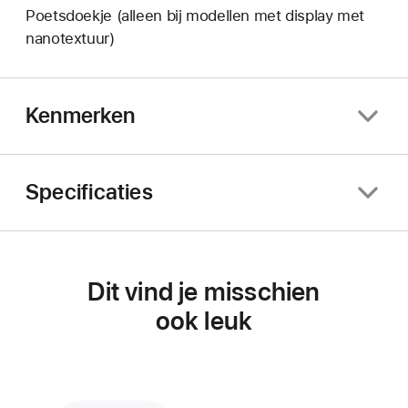
Poetsdoekje (alleen bij modellen met display met
nanotextuur)
Kenmerken
Specificaties
Dit vind je misschien
ook leuk