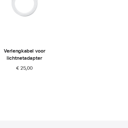
Verlengkabel voor
lichtnetadapter
€ 25,00