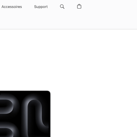
Accessoires
Support