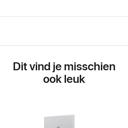
Dit vind je misschien
ook leuk