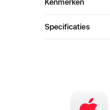
Kenmerken
Specificaties