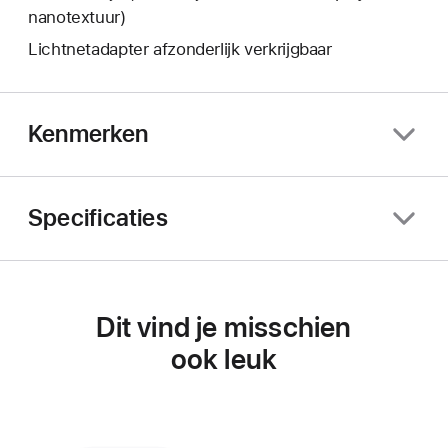
nanotextuur)
Lichtnetadapter afzonderlijk verkrijgbaar
Kenmerken
Specificaties
Dit vind je misschien
ook leuk