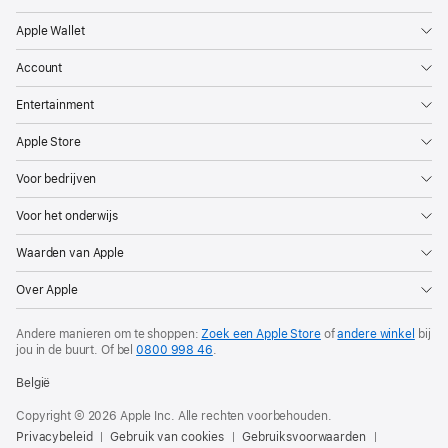
Apple Wallet
Account
Entertainment
Apple Store
Voor bedrijven
Voor het onderwijs
Waarden van Apple
Over Apple
Andere manieren om te shoppen:
Zoek een Apple Store
of
andere winkel
bij
jou in de buurt. Of
bel
0800 998 46
.
België
Copyright © 2026 Apple Inc. Alle rechten voorbehouden.
Privacybeleid
Gebruik van cookies
Gebruiksvoorwaarden