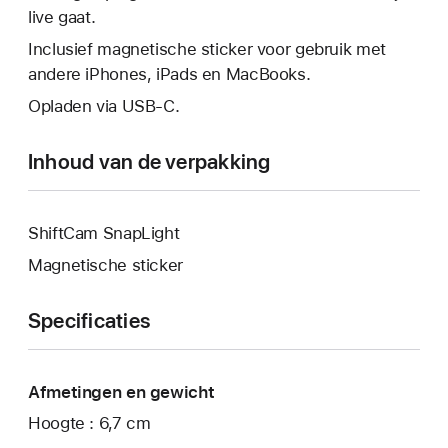
live gaat.
Inclusief magnetische sticker voor gebruik met
andere iPhones, iPads en MacBooks.
Opladen via USB-C.
Inhoud van de verpakking
ShiftCam SnapLight
Magnetische sticker
Specificaties
Afmetingen en gewicht
Hoogte : 6,7 cm