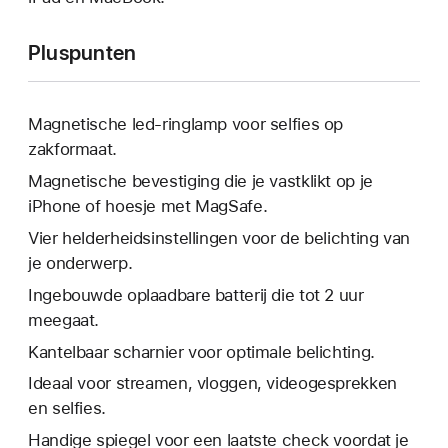
Pluspunten
Magnetische led-ringlamp voor selfies op
zakformaat.
Magnetische bevestiging die je vastklikt op je
iPhone of hoesje met MagSafe.
Vier helderheidsinstellingen voor de belichting van
je onderwerp.
Ingebouwde oplaadbare batterij die tot 2 uur
meegaat.
Kantelbaar scharnier voor optimale belichting.
Ideaal voor streamen, vloggen, videogesprekken
en selfies.
Handige spiegel voor een laatste check voordat je