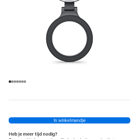
In winkelmandje
Heb je meer tijd nodig?