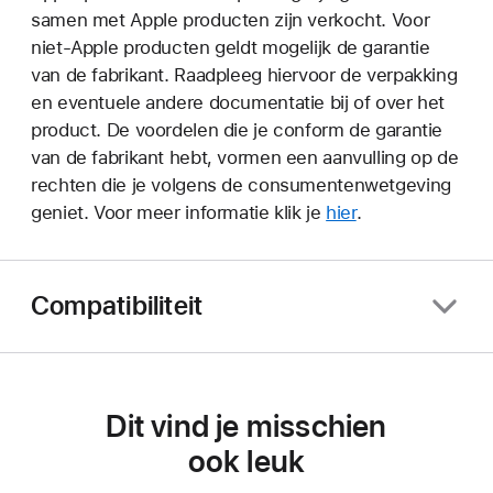
samen met Apple producten zijn verkocht. Voor
niet-Apple producten geldt mogelijk de garantie
van de fabrikant. Raadpleeg hiervoor de verpakking
en eventuele andere documentatie bij of over het
product. De voordelen die je conform de garantie
van de fabrikant hebt, vormen een aanvulling op de
rechten die je volgens de consumentenwetgeving
geniet. Voor meer informatie klik je
hier
.
Compatibiliteit
Dit vind je misschien
ook leuk