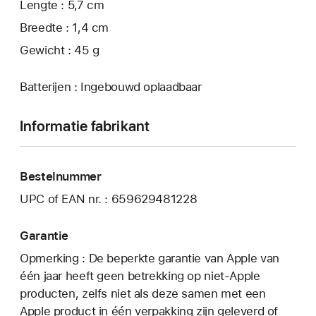
Lengte : 5,7 cm
Breedte : 1,4 cm
Gewicht : 45 g
Batterijen : Ingebouwd oplaadbaar
Informatie fabrikant
Bestelnummer
UPC of EAN nr. : 659629481228
Garantie
Opmerking : De beperkte garantie van Apple van
één jaar heeft geen betrekking op niet-Apple
producten, zelfs niet als deze samen met een
Apple product in één verpakking zijn geleverd of