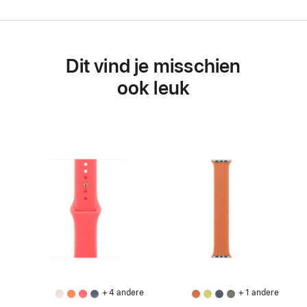
Dit vind je misschien
ook leuk
+ 4 andere
+ 1 andere