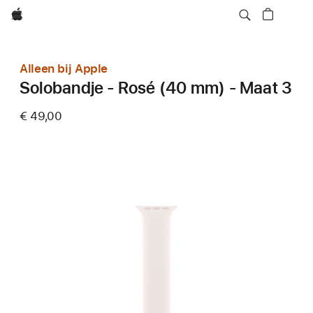
Apple
Alleen bij Apple
Solobandje - Rosé (40 mm) - Maat 3
€ 49,00