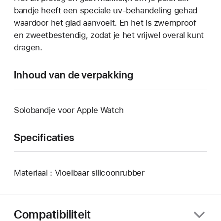
bandje heeft een speciale uv-behandeling gehad
waardoor het glad aanvoelt. En het is zwemproof
en zweetbestendig, zodat je het vrijwel overal kunt
dragen.
Inhoud van de verpakking
Solobandje voor Apple Watch
Specificaties
Materiaal : Vloeibaar silicoonrubber
Compatibiliteit