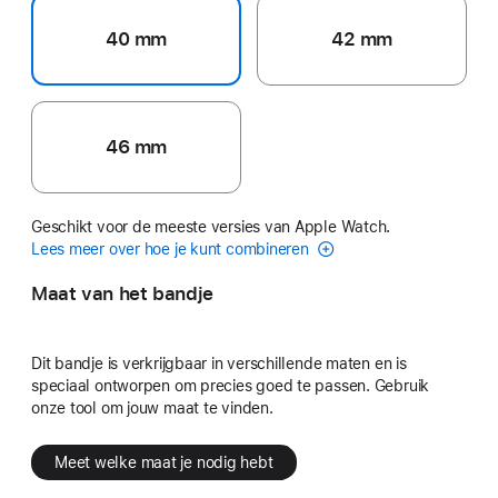
40 mm
42 mm
46 mm
Geschikt voor de meeste versies van Apple Watch.
Lees meer over hoe je kunt combineren
Maat van het bandje
Dit bandje is verkrijgbaar in verschillende maten en is
speciaal ontworpen om precies goed te passen. Gebruik
onze tool om jouw maat te vinden.
Meet welke maat je nodig hebt